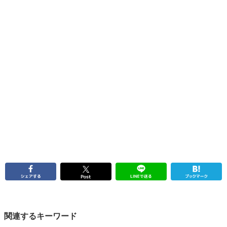
関連するキーワード