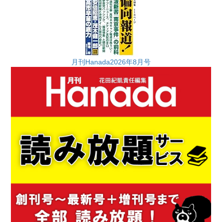
月刊Hanada2026年8月号