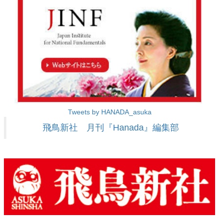
Tweets by HANADA_asuka
飛鳥新社 月刊『Hanada』編集部