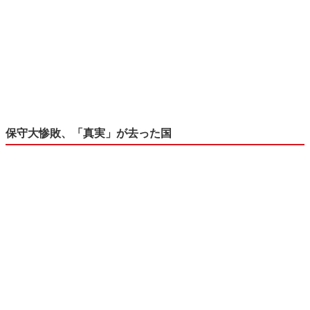
保守大惨敗、「真実」が去った国