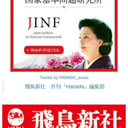
Tweets by HANADA_asuka
飛鳥新社 月刊『Hanada』編集部