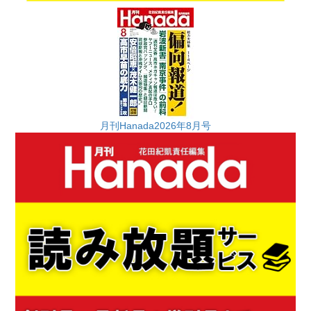
月刊Hanada2026年8月号