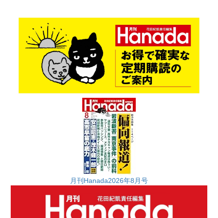
月刊Hanada2026年8月号