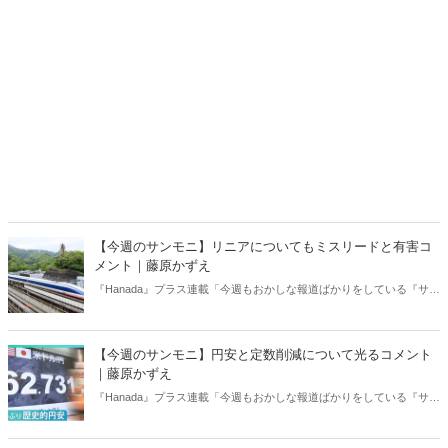
【今週のサンモニ】リニアについてもミスリードと有害コ
メント｜藤原かずえ
『Hanada』プラス連載「今週もおかしな報道ばかりをしている『サン
デーモーニング』を藤原かずえさんがデータとロジックで滅多斬
り」、略して【今週のサンモニ】。
【今週のサンモニ】円安と定数削減について光るコメント
｜藤原かずえ
『Hanada』プラス連載「今週もおかしな報道ばかりをしている『サン
デーモーニング』を藤原かずえさんがデータとロジックで滅多斬
り」、略して【今週のサンモニ】。