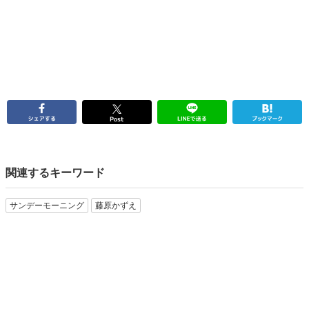
関連するキーワード
サンデーモーニング
藤原かずえ