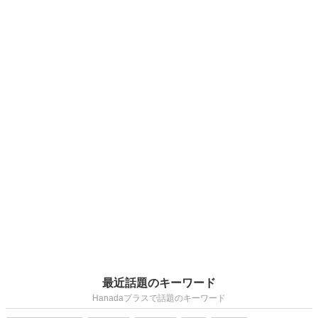
最近話題のキーワード
Hanadaプラスで話題のキーワード