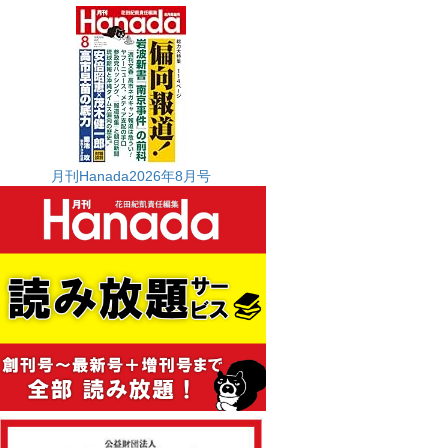
月刊Hanada2026年8月号