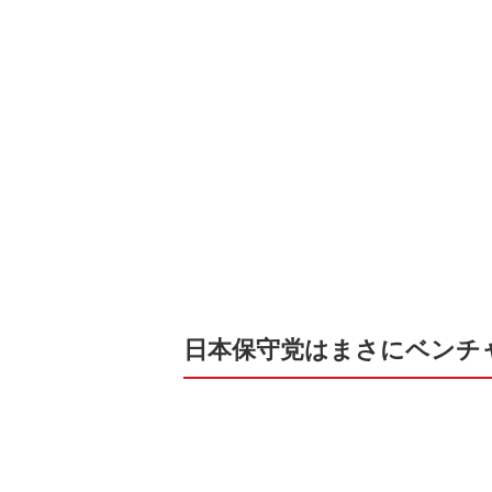
日本保守党はまさにベンチ