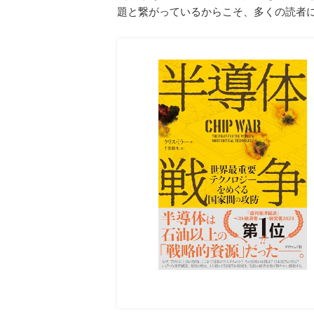
題と繋がっているからこそ、多くの読者