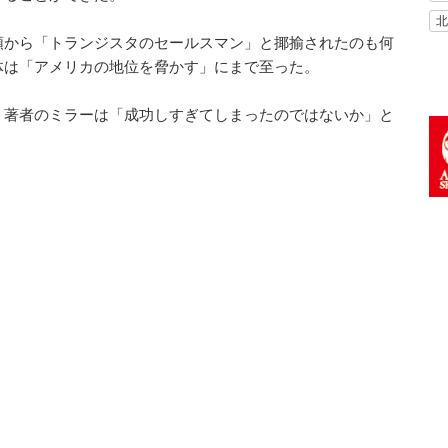
北
領から「トランジスタのセールスマン」と揶揄されたのも何
体は「アメリカの地位を脅かす」にまで至った。
、著者のミラーは「成功しすぎてしまったのではないか」と