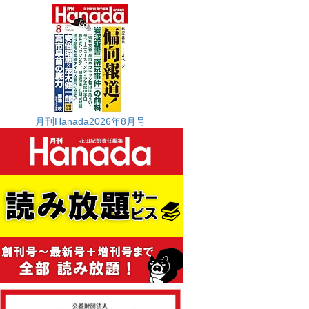
月刊Hanada2026年8月号