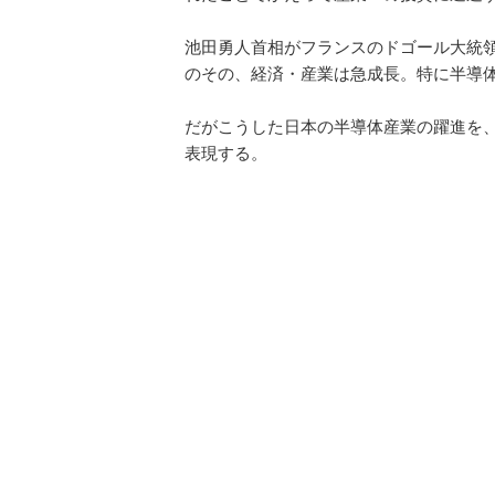
池田勇人首相がフランスのドゴール大統
のその、経済・産業は急成長。特に半導
だがこうした日本の半導体産業の躍進を
表現する。