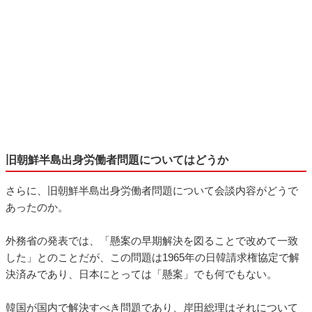
旧朝鮮半島出身労働者問題についてはどうか
さらに、旧朝鮮半島出身労働者問題について会談内容がどうで
あったのか。
外務省の発表では、「懸案の早期解決を図ることで改めて一致
した」とのことだが、この問題は1965年の日韓請求権協定で解
決済みであり、日本にとっては「懸案」でも何でもない。
韓国が国内で解決すべき問題であり、岸田総理はそれについて