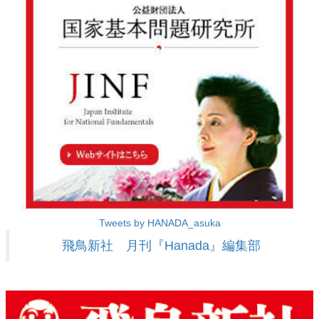
Tweets by HANADA_asuka
飛鳥新社 月刊『Hanada』編集部