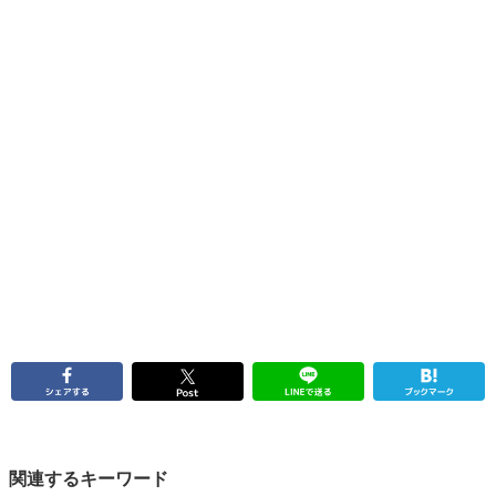
関連するキーワード