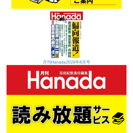
月刊Hanada2026年8月号