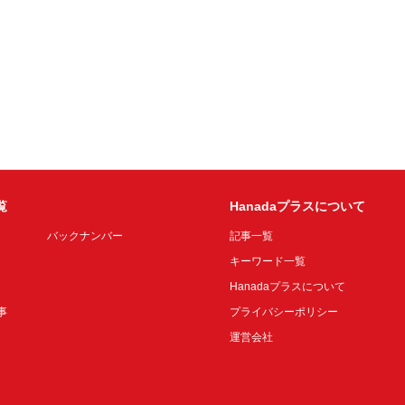
覧
Hanadaプラスについて
バックナンバー
記事一覧
キーワード一覧
Hanadaプラスについて
事
プライバシーポリシー
運営会社