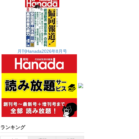
月刊Hanada2026年8月号
ランキング