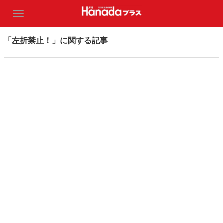
「左折禁止！」に関する記事