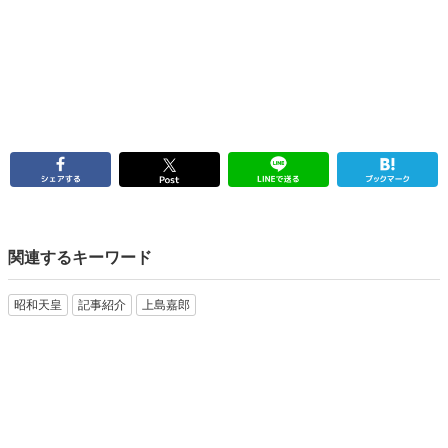
関連するキーワード
昭和天皇
記事紹介
上島嘉郎