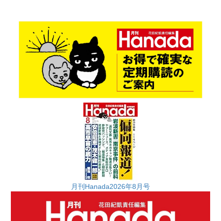
月刊Hanada2026年8月号