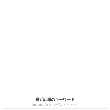
最近話題のキーワード
Hanadaプラスで話題のキーワード