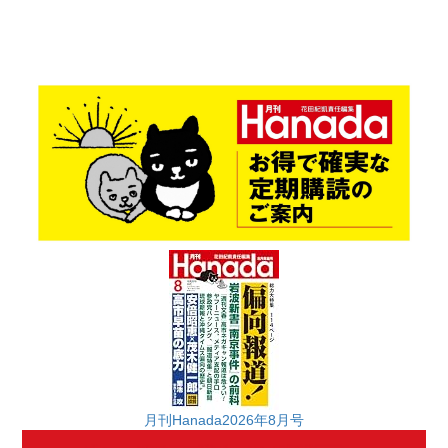
月刊Hanada2026年8月号