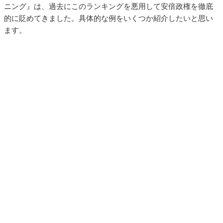
ニング』は、過去にこのランキングを悪用して安倍政権を徹底
的に貶めてきました。具体的な例をいくつか紹介したいと思い
ます。