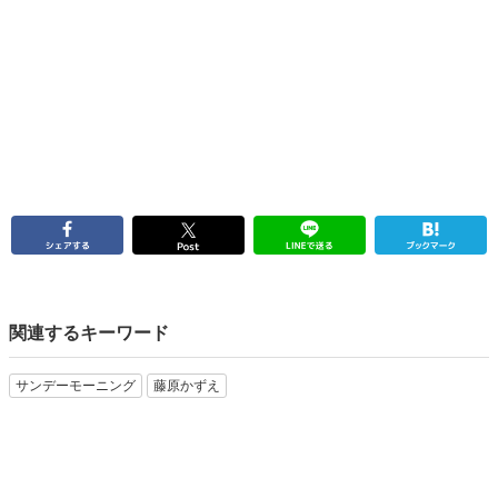
関連するキーワード
サンデーモーニング
藤原かずえ