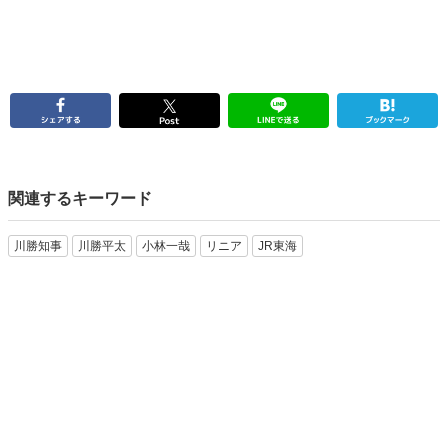
関連するキーワード
川勝知事
川勝平太
小林一哉
リニア
JR東海