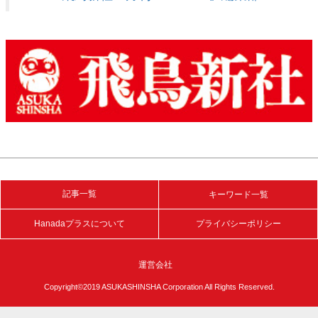
記事一覧
キーワード一覧
Hanadaプラスについて
プライバシーポリシー
運営会社
Copyright©2019 ASUKASHINSHA Corporation All Rights Reserved.