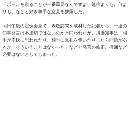
「ボールを蹴ることが一番重要なんですよ。勉強よりも。何よ
りも」などと好き勝手な意見を披露した。
同日午後の定例会見で、表敬訪問を取材した記者から、一連の
知事発言は不適切ではないのかと問われたが、川勝知事は「相
手が不快に思われたり、相手に無礼を働いたりしたら問題があ
るが、そういうことはなかった」などと発言の修正、撤回など
必要はないとしてしまった。