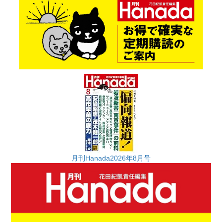
月刊Hanada2026年8月号