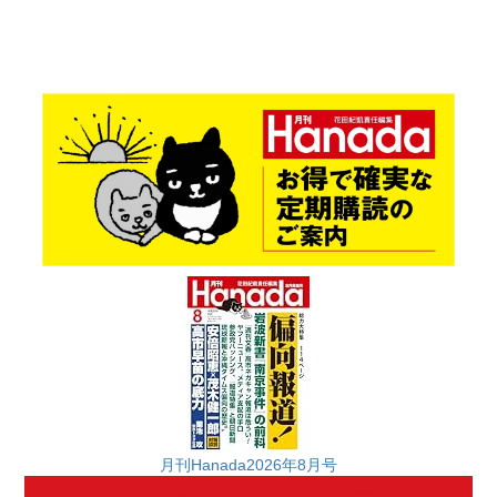
月刊Hanada2026年8月号