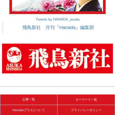
Tweets by HANADA_asuka
飛鳥新社 月刊『Hanada』編集部
記事一覧
キーワード一覧
Hanadaプラスについて
プライバシーポリシー