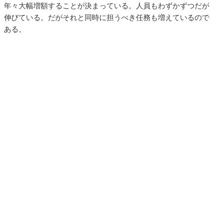
年々大幅増額することが決まっている。人員もわずかずつだが
伸びている。だがそれと同時に担うべき任務も増えているので
ある。