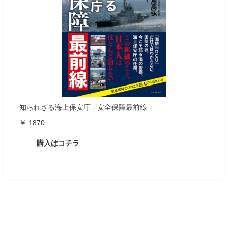
知られざる海上保安庁 - 安全保障最前線 -
￥ 1870
購入はコチラ