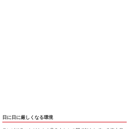
日に日に厳しくなる環境