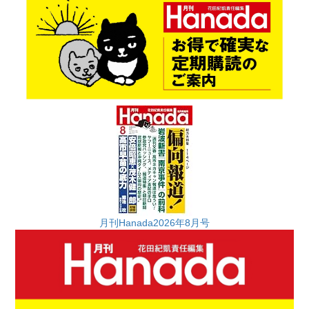
月刊Hanada2026年8月号