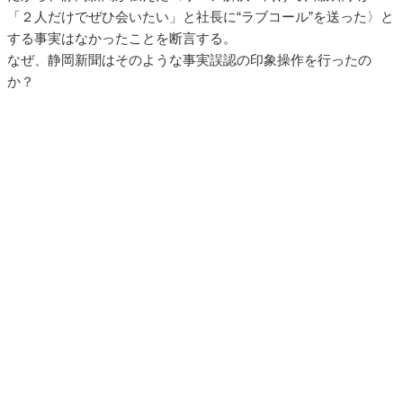
「２人だけでぜひ会いたい」と社長に“ラブコール”を送った〉と
する事実はなかったことを断言する。
なぜ、静岡新聞はそのような事実誤認の印象操作を行ったの
か？