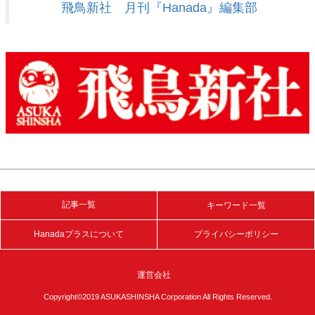
飛鳥新社 月刊『Hanada』編集部
記事一覧
キーワード一覧
Hanadaプラスについて
プライバシーポリシー
運営会社
Copyright©2019 ASUKASHINSHA Corporation All Rights Reserved.