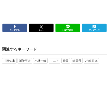
関連するキーワード
川勝知事
川勝平太
小林一哉
リニア
静岡
静岡県
JR東日本