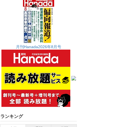
月刊Hanada2026年8月号
ランキング