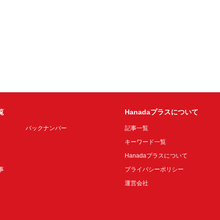
覧
Hanadaプラスについて
バックナンバー
記事一覧
キーワード一覧
Hanadaプラスについて
事
プライバシーポリシー
運営会社