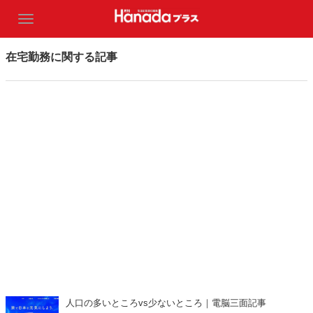
在宅勤務に関する記事
人口の多いところvs少ないところ｜電脳三面記事