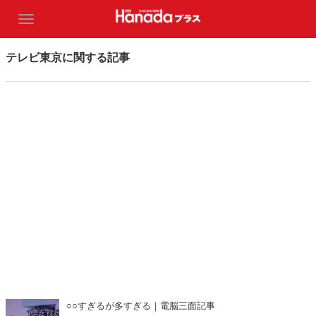
テレビ東京に関する記事
○○すぎるが多すぎる｜電脳三面記事