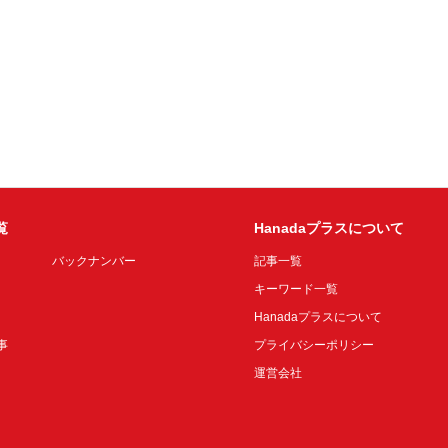
覧
Hanadaプラスについて
バックナンバー
記事一覧
キーワード一覧
Hanadaプラスについて
事
プライバシーポリシー
運営会社