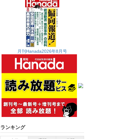
月刊Hanada2026年8月号
ランキング