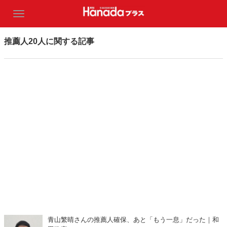
推薦人20人に関する記事
青山繁晴さんの推薦人確保、あと「もう一息」だった｜和