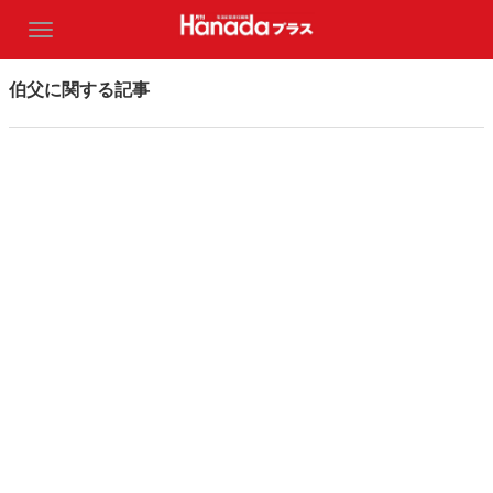
伯父に関する記事