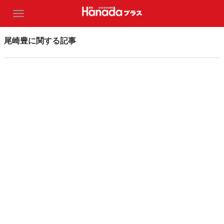
尾崎豊に関する記事