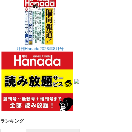
月刊Hanada2026年8月号
ランキング