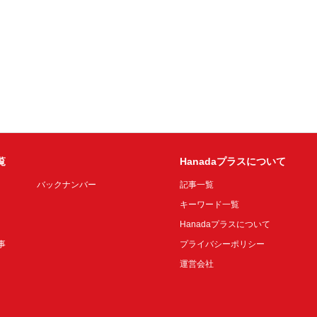
覧
Hanadaプラスについて
バックナンバー
記事一覧
キーワード一覧
Hanadaプラスについて
事
プライバシーポリシー
運営会社