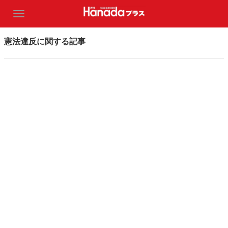
憲法違反に関する記事