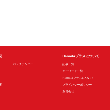
覧
Hanadaプラスについて
バックナンバー
記事一覧
キーワード一覧
Hanadaプラスについて
事
プライバシーポリシー
運営会社