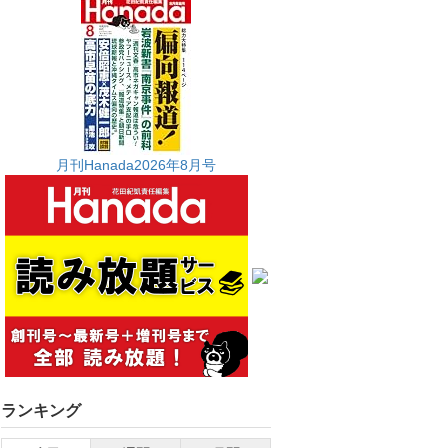
月刊Hanada2026年8月号
ランキング