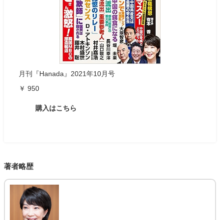
月刊『Hanada』2021年10月号
￥ 950
購入はこちら
著者略歴