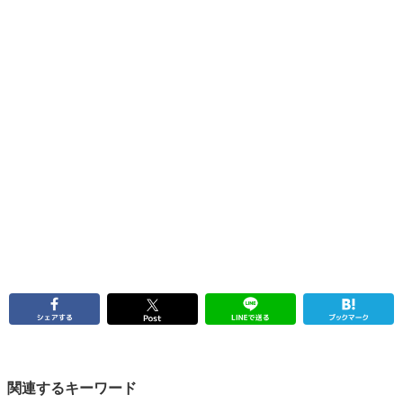
関連するキーワード