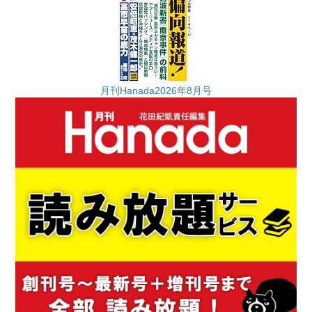
月刊Hanada2026年8月号