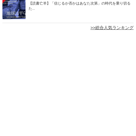
【読書亡羊】「信じるか否かはあなた次第」の時代を乗り切る
た...
>>総合人気ランキング