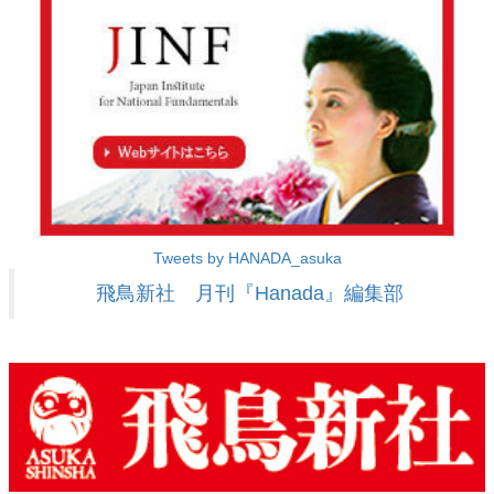
Tweets by HANADA_asuka
飛鳥新社 月刊『Hanada』編集部