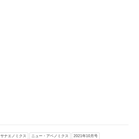
サナエノミクス
ニュー・アベノミクス
2021年10月号