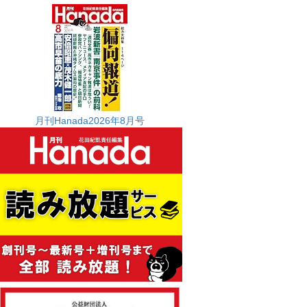
月刊Hanada2026年8月号