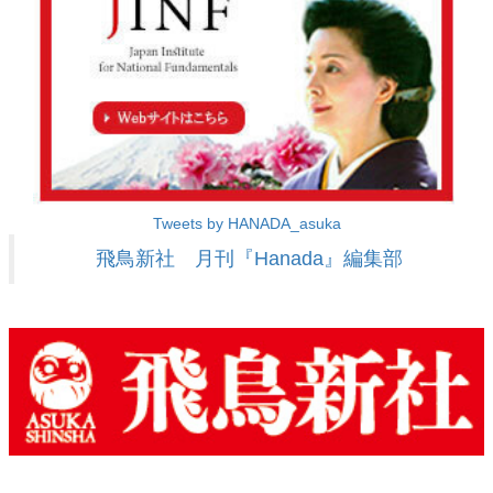
Tweets by HANADA_asuka
飛鳥新社 月刊『Hanada』編集部