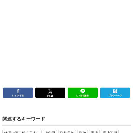
関連するキーワード