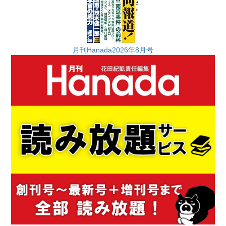
月刊Hanada2026年8月号