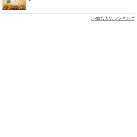
>>総合人気ランキング