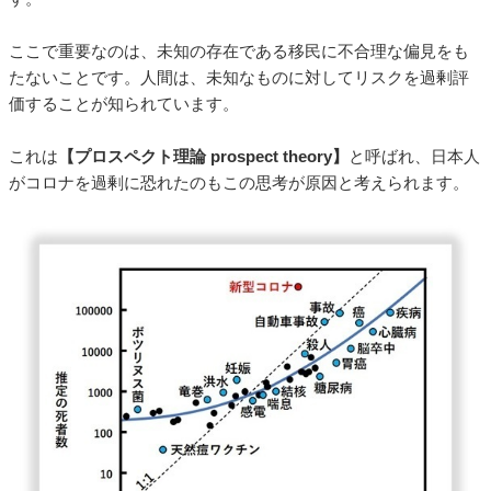
ここで重要なのは、未知の存在である移民に不合理な偏見をも
たないことです。人間は、未知なものに対してリスクを過剰評
価することが知られています。
これは
【プロスペクト理論 prospect theory】
と呼ばれ、日本人
がコロナを過剰に恐れたのもこの思考が原因と考えられます。