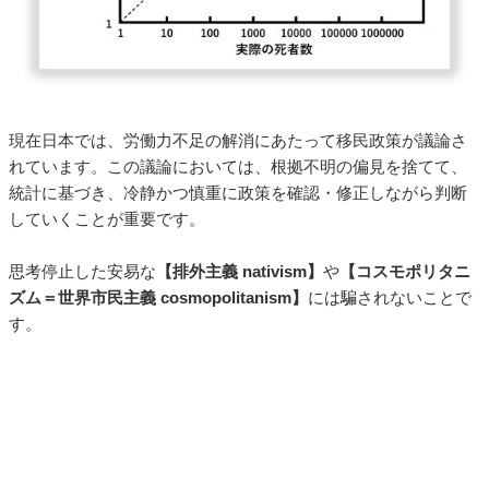
現在日本では、労働力不足の解消にあたって移民政策が議論さ
れています。この議論においては、根拠不明の偏見を捨てて、
統計に基づき、冷静かつ慎重に政策を確認・修正しながら判断
していくことが重要です。
思考停止した安易な
【排外主義 nativism】
や
【コスモポリタニ
ズム＝世界市民主義 cosmopolitanism】
には騙されないことで
す。