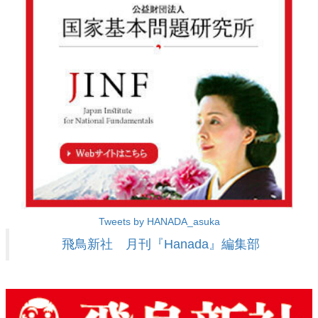
Tweets by HANADA_asuka
飛鳥新社 月刊『Hanada』編集部