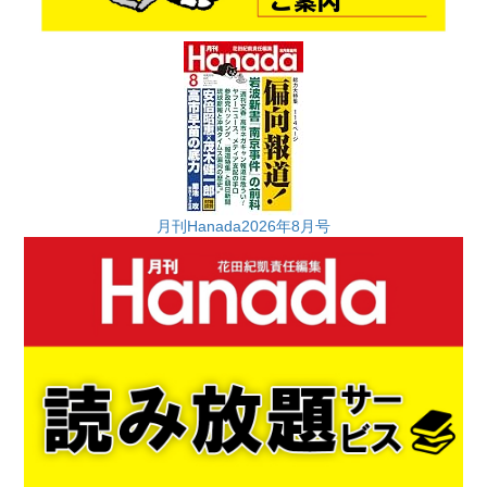
月刊Hanada2026年8月号