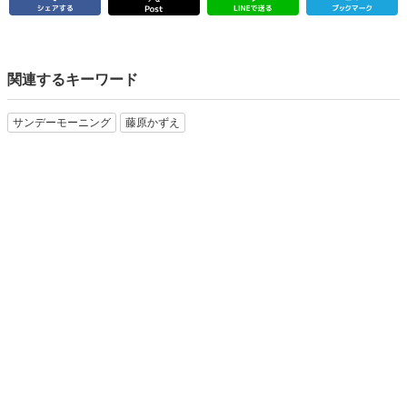
関連するキーワード
サンデーモーニング
藤原かずえ