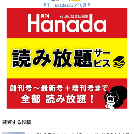
月刊Hanada2026年8月号
関連する投稿