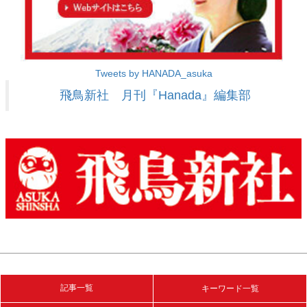
Tweets by HANADA_asuka
飛鳥新社 月刊『Hanada』編集部
記事一覧
キーワード一覧