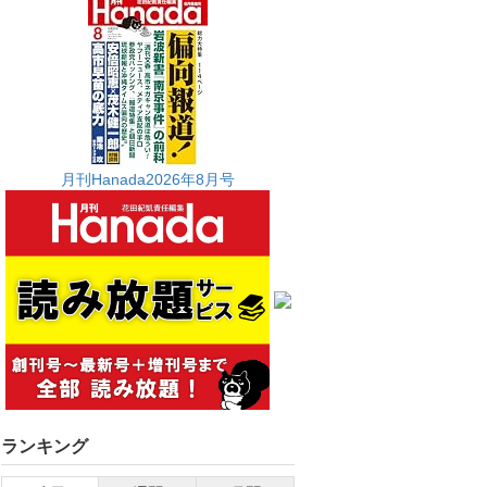
月刊Hanada2026年8月号
ランキング