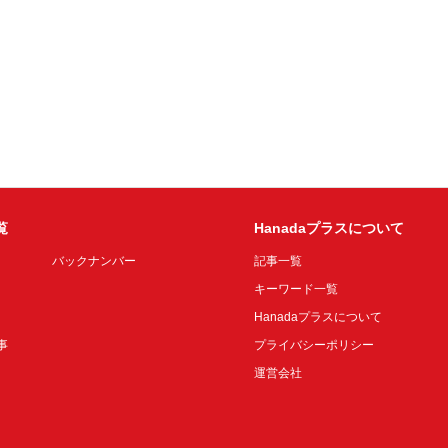
覧
Hanadaプラスについて
バックナンバー
記事一覧
キーワード一覧
Hanadaプラスについて
事
プライバシーポリシー
運営会社