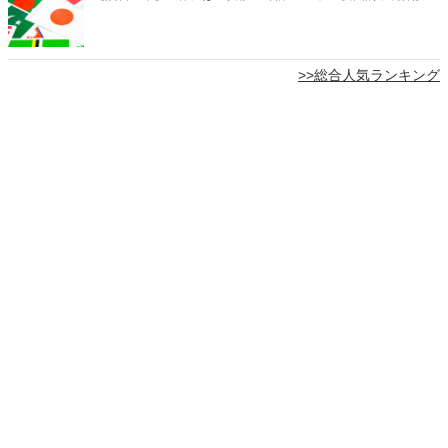
>>総合人気ランキング