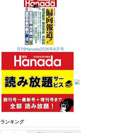
月刊Hanada2026年8月号
ランキング