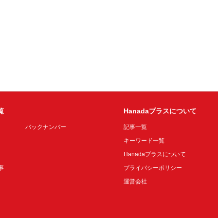
覧
Hanadaプラスについて
バックナンバー
記事一覧
キーワード一覧
Hanadaプラスについて
事
プライバシーポリシー
運営会社