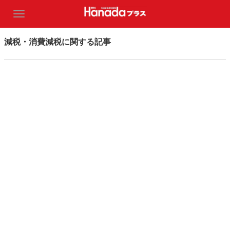
減税・消費減税に関する記事