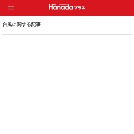
台風に関する記事