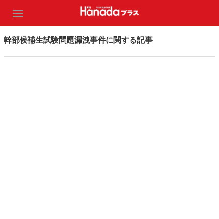
幹部候補生試験問題漏洩事件に関する記事