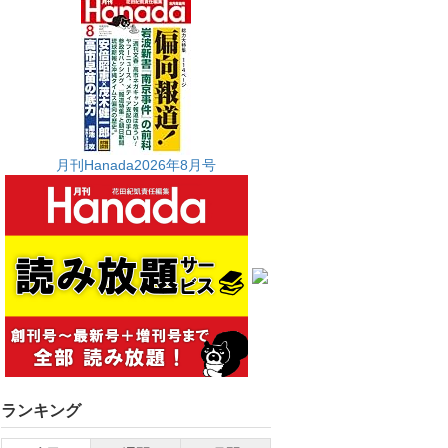
月刊Hanada2026年8月号
ランキング