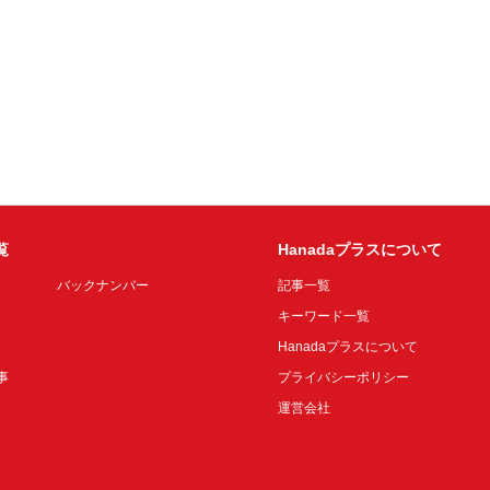
覧
Hanadaプラスについて
バックナンバー
記事一覧
キーワード一覧
Hanadaプラスについて
事
プライバシーポリシー
運営会社