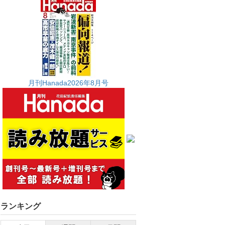
月刊Hanada2026年8月号
ランキング