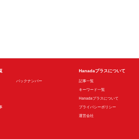
覧
Hanadaプラスについて
バックナンバー
記事一覧
キーワード一覧
Hanadaプラスについて
事
プライバシーポリシー
運営会社