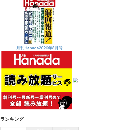
月刊Hanada2026年8月号
ランキング