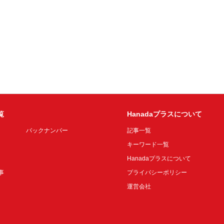
覧
Hanadaプラスについて
バックナンバー
記事一覧
キーワード一覧
Hanadaプラスについて
事
プライバシーポリシー
運営会社