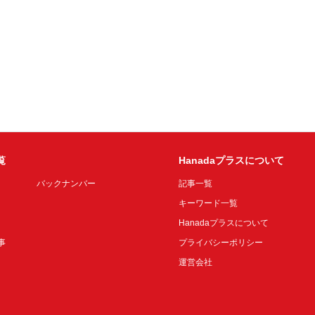
覧
Hanadaプラスについて
バックナンバー
記事一覧
キーワード一覧
Hanadaプラスについて
事
プライバシーポリシー
運営会社