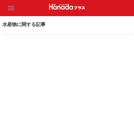
水産物に関する記事