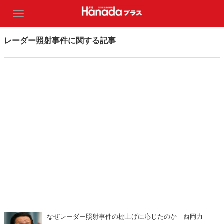
レーダー照射事件に関する記事
なぜレーダー照射事件の棚上げに応じたのか｜西岡力