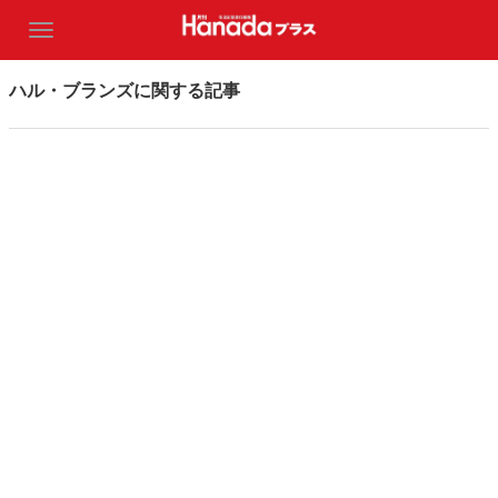
ハル・ブランズに関する記事