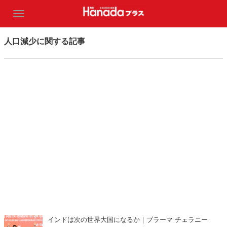
人口減少に関する記事
インドは次の世界大国になるか｜ブラーマ チェラニー