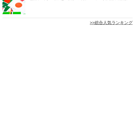
>>総合人気ランキング