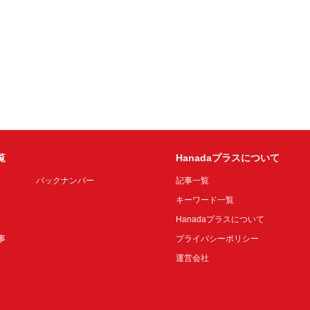
覧
Hanadaプラスについて
バックナンバー
記事一覧
キーワード一覧
Hanadaプラスについて
事
プライバシーポリシー
運営会社