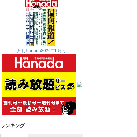
月刊Hanada2026年8月号
ランキング