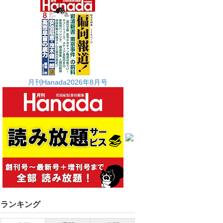
月刊Hanada2026年8月号
ランキング