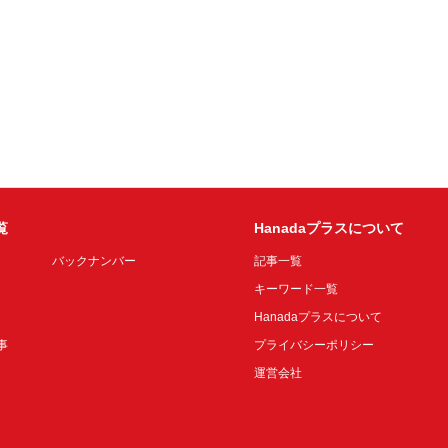
覧
Hanadaプラスについて
バックナンバー
記事一覧
キーワード一覧
Hanadaプラスについて
事
プライバシーポリシー
運営会社