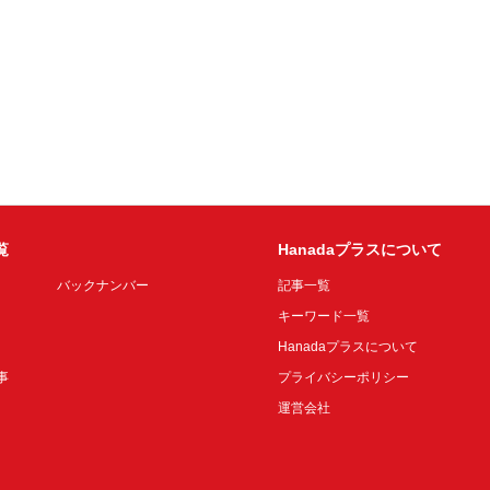
覧
Hanadaプラスについて
バックナンバー
記事一覧
キーワード一覧
Hanadaプラスについて
事
プライバシーポリシー
運営会社