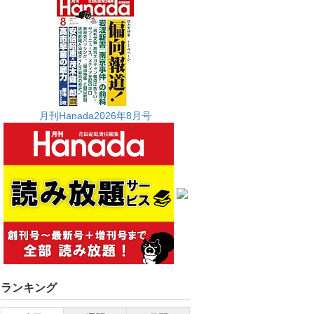
月刊Hanada2026年8月号
ランキング