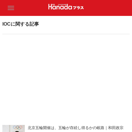
IOCに関する記事
北京五輪開催は、五輪が存続し得るかの岐路｜和田政宗