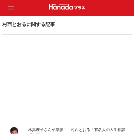
村西とおるに関する記事
林真理子さんが感服！ 村西とおる「有名人の人生相談