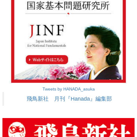
Tweets by HANADA_asuka
飛鳥新社 月刊『Hanada』編集部