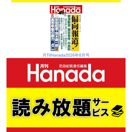
月刊Hanada2026年8月号