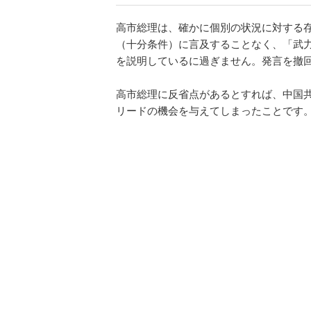
高市総理は、確かに個別の状況に対する
（十分条件）に言及することなく、「武
を説明しているに過ぎません。発言を撤
高市総理に反省点があるとすれば、中国
リードの機会を与えてしまったことです