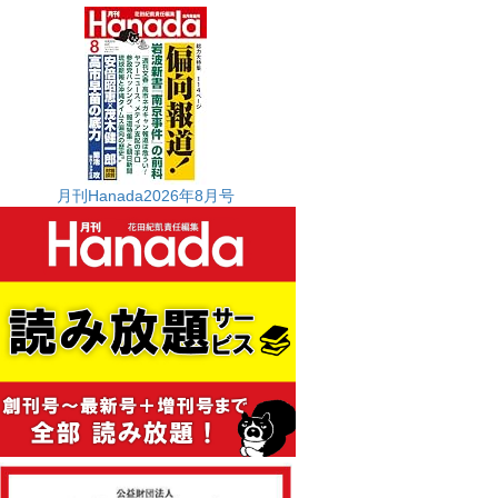
月刊Hanada2026年8月号