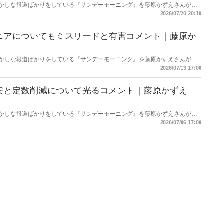
もおかしな報道ばかりをしている『サンデーモーニング』を藤原かずえさんがデ
して【今週のサンモニ】。
2026/07/20 20:10
ニアについてもミスリードと有害コメント｜藤原か
もおかしな報道ばかりをしている『サンデーモーニング』を藤原かずえさんがデ
して【今週のサンモニ】。
2026/07/13 17:00
安と定数削減について光るコメント｜藤原かずえ
もおかしな報道ばかりをしている『サンデーモーニング』を藤原かずえさんがデ
して【今週のサンモニ】。
2026/07/06 17:00