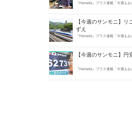
『Hanada』プラス連載「今週
ータとロジックで滅多斬り」、略
【今週のサンモニ】リ
ずえ
『Hanada』プラス連載「今週
ータとロジックで滅多斬り」、略
【今週のサンモニ】円
『Hanada』プラス連載「今週
ータとロジックで滅多斬り」、略